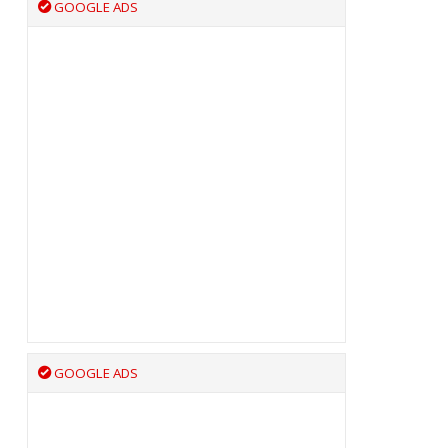
GOOGLE ADS
GOOGLE ADS