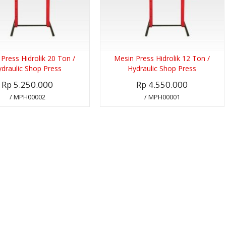
Press Hidrolik 20 Ton /
Mesin Press Hidrolik 12 Ton /
draulic Shop Press
Hydraulic Shop Press
Rp 5.250.000
Rp 4.550.000
/ MPH00002
/ MPH00001