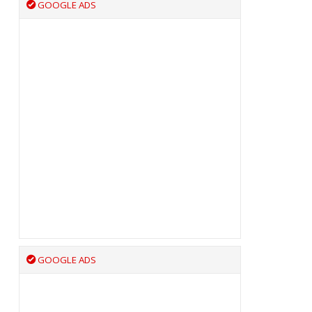
GOOGLE ADS
GOOGLE ADS