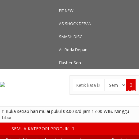
FIT NEW
AS SHOCK DEPAN
SMASH DISC
As Roda Depan
Flasher Sen
Cari
Buka setiap hari mulai pukul 08.00 s/d jam 17.00 WIB. Minggu
Libur
SEMUA KATEGORI PRODUK