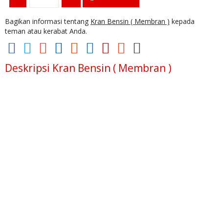
Bagikan informasi tentang
Kran Bensin ( Membran )
kepada
teman atau kerabat Anda.
Deskripsi
Kran Bensin ( Membran )