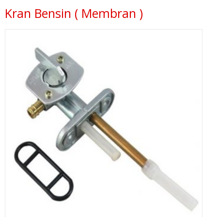
Kran Bensin ( Membran )