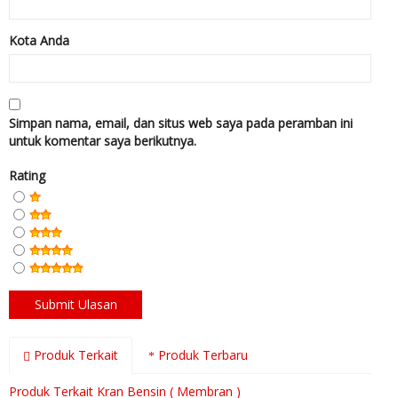
Kota Anda
Simpan nama, email, dan situs web saya pada peramban ini
untuk komentar saya berikutnya.
Rating
Produk Terkait
Produk Terbaru
Produk Terkait Kran Bensin ( Membran )