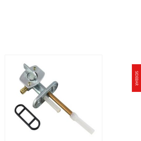
SIDEBAR