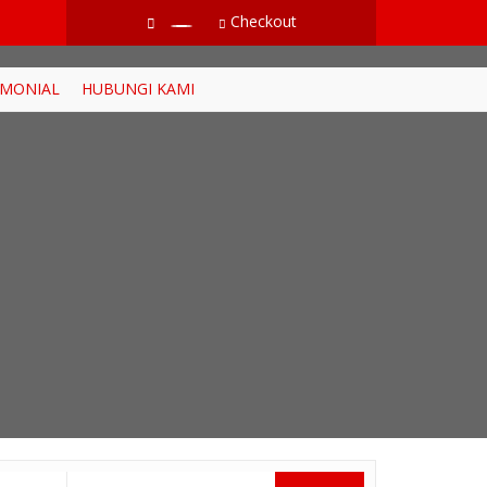
Checkout
IMONIAL
HUBUNGI KAMI