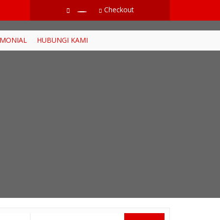
Checkout
IMONIAL
HUBUNGI KAMI