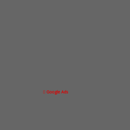
Google Ads