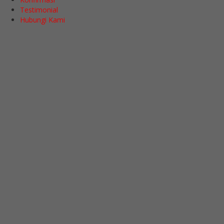
Testimonial
Hubungi Kami