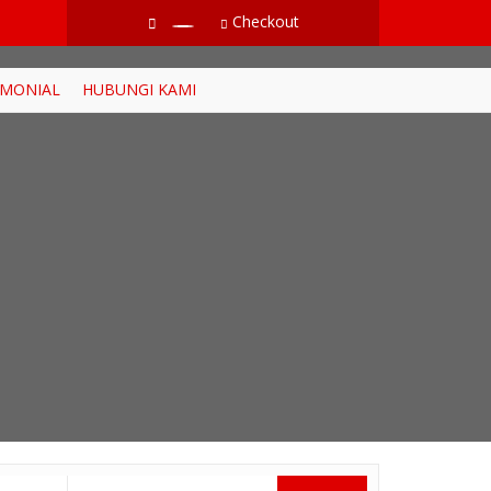
Checkout
IMONIAL
HUBUNGI KAMI