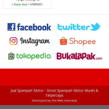
Ready Stock
/ GPM00001
Jual Sparepart Motor - Grosir Sparepart Motor Murah &
Terpercaya.
Developed by
Oke Web Indonesia