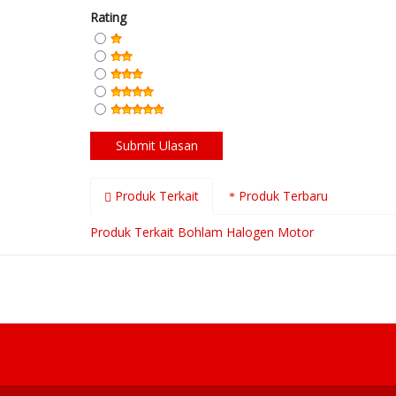
Rating
Produk Terkait
Produk Terbaru
Produk Terkait Bohlam Halogen Motor