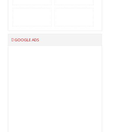
GOOGLE ADS