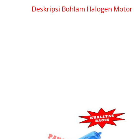
Deskripsi
Bohlam Halogen Motor