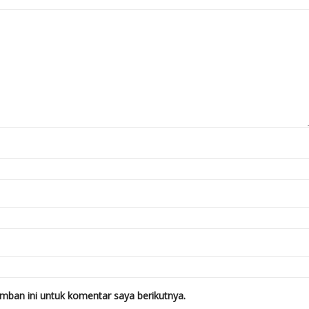
mban ini untuk komentar saya berikutnya.